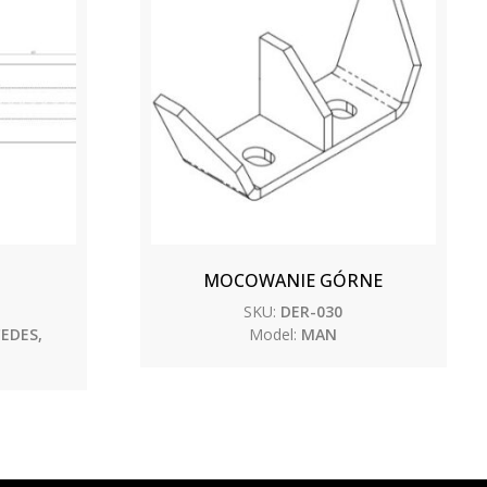
MOCOWANIE GÓRNE
SKU:
DER-030
EDES,
Model:
MAN