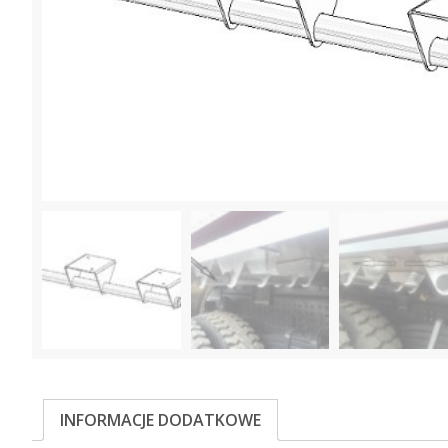
INFORMACJE DODATKOWE