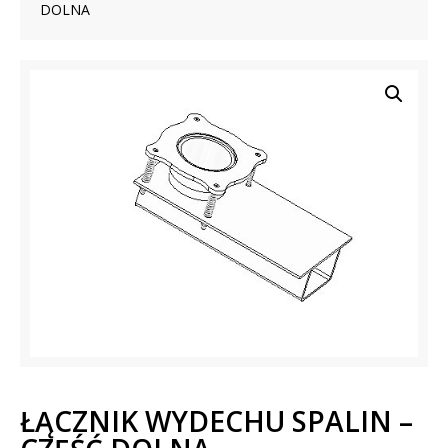
DOLNA
ŁĄCZNIK WYDECHU SPALIN –