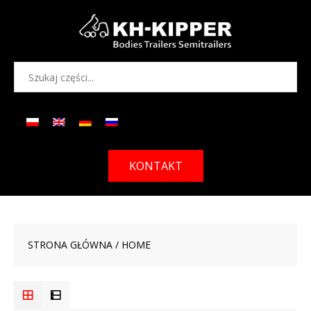
KONTAKT
STRONA GŁÓWNA
/ HOME