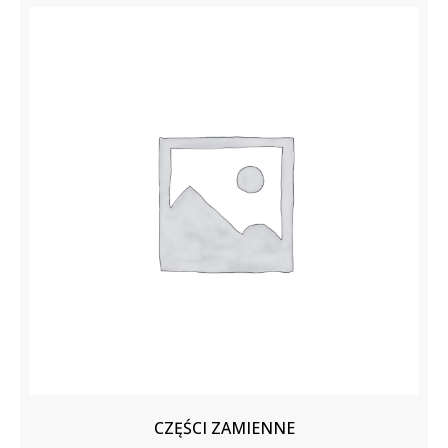
CZĘŚCI ZAMIENNE