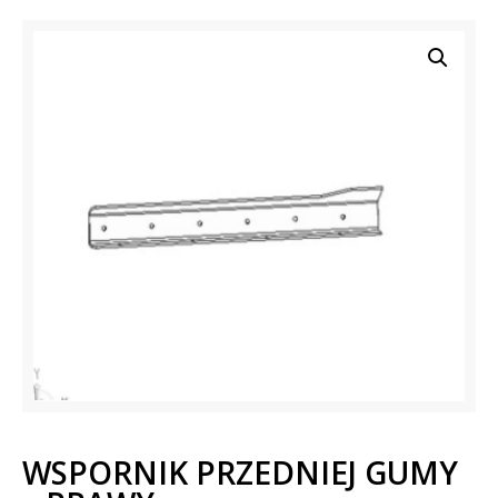
WSPORNIK PRZEDNIEJ GUMY