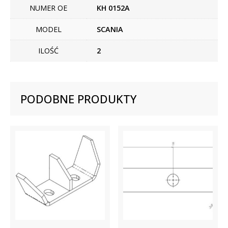
NUMER OE
KH 0152A
MODEL
SCANIA
ILOŚĆ
2
PODOBNE PRODUKTY