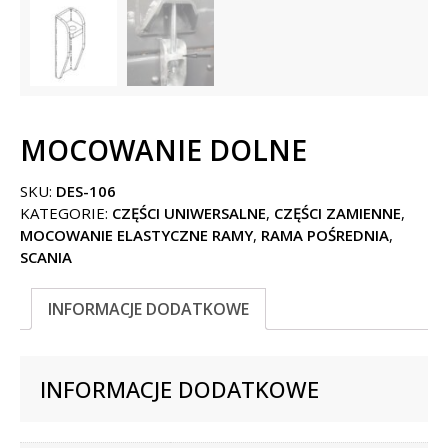
MOCOWANIE DOLNE
SKU:
DES-106
KATEGORIE:
CZĘŚCI UNIWERSALNE
,
CZĘŚCI ZAMIENNE
,
MOCOWANIE ELASTYCZNE RAMY
,
RAMA POŚREDNIA
,
SCANIA
INFORMACJE DODATKOWE
INFORMACJE DODATKOWE