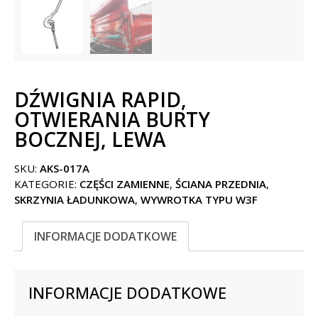
DŹWIGNIA RAPID,
OTWIERANIA BURTY
BOCZNEJ, LEWA
SKU:
AKS-017A
KATEGORIE:
CZĘŚCI ZAMIENNE
,
ŚCIANA PRZEDNIA
,
SKRZYNIA ŁADUNKOWA
,
WYWROTKA TYPU W3F
INFORMACJE DODATKOWE
INFORMACJE DODATKOWE