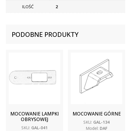
ILOŚĆ
2
PODOBNE PRODUKTY
MOCOWANIE LAMPKI
MOCOWANIE GÓRNE
OBRYSOWEJ
SKU:
GAL-134
SKU:
GAL-041
Model:
DAF