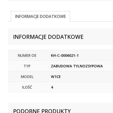
INFORMACJE DODATKOWE
INFORMACJE DODATKOWE
NUMER OE
KH-C-0006021-1
TYP
ZABUDOWA TYLNOZSYPOWA
MODEL
W1CE
ILOŚĆ
4
PODOBNE PRODUKTY