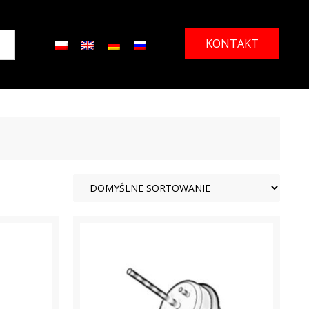
KONTAKT