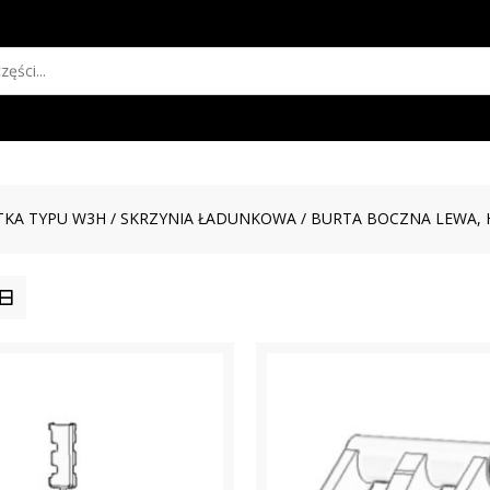
KA TYPU W3H
/
SKRZYNIA ŁADUNKOWA
/ BURTA BOCZNA LEWA,