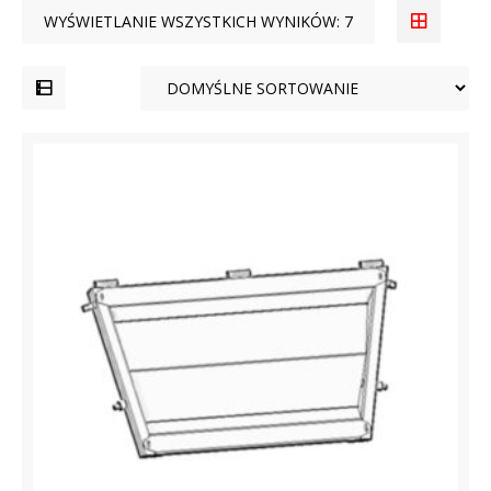
WYŚWIETLANIE WSZYSTKICH WYNIKÓW: 7