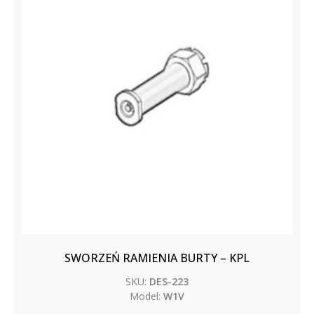
SWORZEŃ RAMIENIA BURTY – KPL
SKU:
DES-223
Model:
W1V