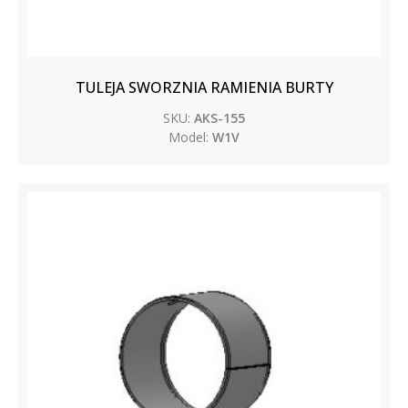
TULEJA SWORZNIA RAMIENIA BURTY
SKU:
AKS-155
Model:
W1V