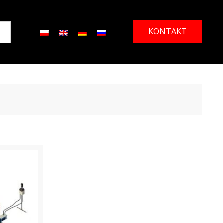
KONTAKT