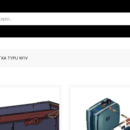
KA TYPU W1V