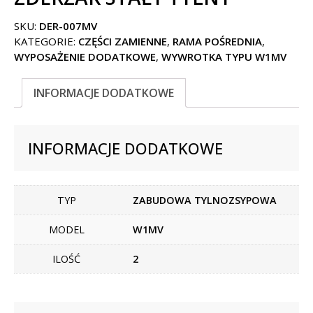
SKU:
DER-007MV
KATEGORIE:
CZĘŚCI ZAMIENNE
,
RAMA POŚREDNIA
,
WYPOSAŻENIE DODATKOWE
,
WYWROTKA TYPU W1MV
INFORMACJE DODATKOWE
INFORMACJE DODATKOWE
TYP
ZABUDOWA TYLNOZSYPOWA
MODEL
W1MV
ILOŚĆ
2