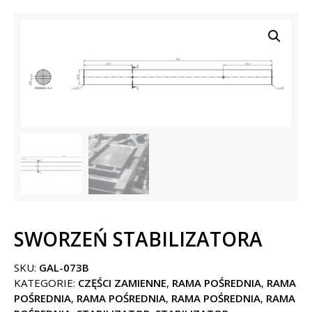
SWORZEŃ STABILIZATORA
SKU:
GAL-073B
KATEGORIE:
CZĘŚCI ZAMIENNE
,
RAMA POŚREDNIA
,
RAMA
POŚREDNIA
,
RAMA POŚREDNIA
,
RAMA POŚREDNIA
,
RAMA