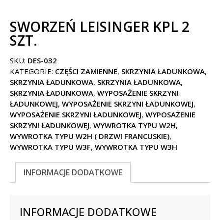
SWORZEŃ LEISINGER KPL 2
SZT.
SKU:
DES-032
KATEGORIE:
CZĘŚCI ZAMIENNE
,
SKRZYNIA ŁADUNKOWA
,
SKRZYNIA ŁADUNKOWA
,
SKRZYNIA ŁADUNKOWA
,
SKRZYNIA ŁADUNKOWA
,
WYPOSAŻENIE SKRZYNI
ŁADUNKOWEJ
,
WYPOSAŻENIE SKRZYNI ŁADUNKOWEJ
,
WYPOSAŻENIE SKRZYNI ŁADUNKOWEJ
,
WYPOSAŻENIE
SKRZYNI ŁADUNKOWEJ
,
WYWROTKA TYPU W2H
,
WYWROTKA TYPU W2H ( DRZWI FRANCUSKIE)
,
WYWROTKA TYPU W3F
,
WYWROTKA TYPU W3H
INFORMACJE DODATKOWE
INFORMACJE DODATKOWE