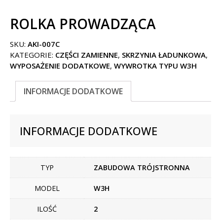
ROLKA PROWADZĄCA
SKU:
AKI-007C
KATEGORIE:
CZĘŚCI ZAMIENNE
,
SKRZYNIA ŁADUNKOWA
,
WYPOSAŻENIE DODATKOWE
,
WYWROTKA TYPU W3H
INFORMACJE DODATKOWE
INFORMACJE DODATKOWE
TYP
ZABUDOWA TRÓJSTRONNA
MODEL
W3H
ILOŚĆ
2