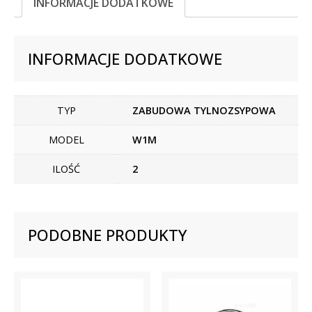
INFORMACJE DODATKOWE
INFORMACJE DODATKOWE
TYP
ZABUDOWA TYLNOZSYPOWA
MODEL
W1M
ILOŚĆ
2
PODOBNE PRODUKTY