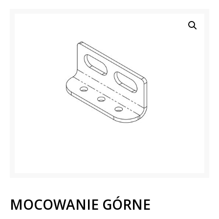
MOCOWANIE GÓRNE