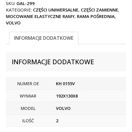
SKU:
GAL-299
KATEGORIE:
CZĘŚCI UNIWERSALNE
,
CZĘŚCI ZAMIENNE
,
MOCOWANIE ELASTYCZNE RAMY
,
RAMA POŚREDNIA
,
VOLVO
INFORMACJE DODATKOWE
INFORMACJE DODATKOWE
NUMER OE
KH 0155V
WYMIAR
192X130X8
MODEL
VOLVO
ILOŚĆ
2