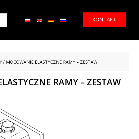
KONTAKT
Y
/ MOCOWANIE ELASTYCZNE RAMY – ZESTAW
LASTYCZNE RAMY – ZESTAW