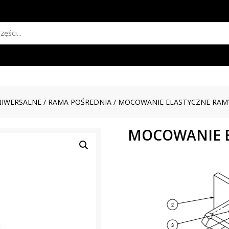
NIWERSALNE
/
RAMA POŚREDNIA
/
MOCOWANIE ELASTYCZNE RAM
MOCOWANIE E