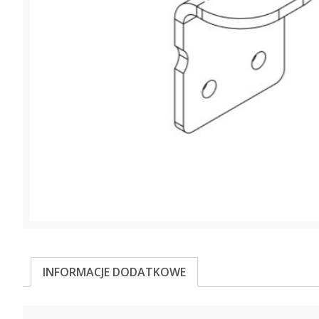
INFORMACJE DODATKOWE