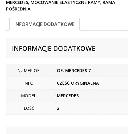
MERCEDES
,
MOCOWANIE ELASTYCZNE RAMY
,
RAMA
POŚREDNIA
INFORMACJE DODATKOWE
INFORMACJE DODATKOWE
NUMER OE
OE: MERCEDES 7
INFO
CZĘŚĆ ORYGINALNA
MODEL
MERCEDES
ILOŚĆ
2