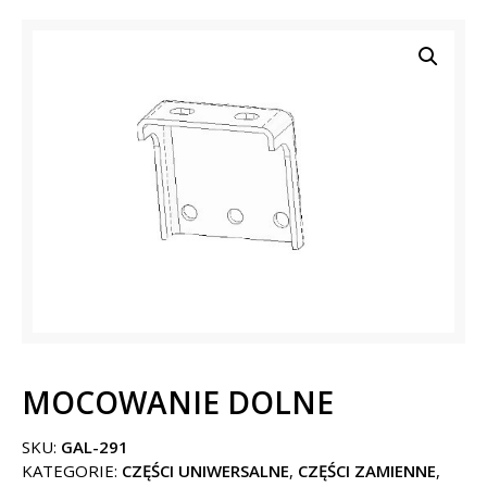
MOCOWANIE DOLNE
SKU:
GAL-291
KATEGORIE:
CZĘŚCI UNIWERSALNE
,
CZĘŚCI ZAMIENNE
,