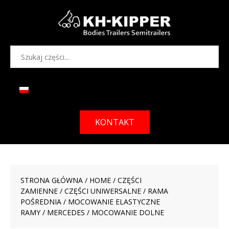
KONTAKT
STRONA GŁÓWNA
/
HOME
/
CZĘŚCI
ZAMIENNE
/
CZĘŚCI UNIWERSALNE
/
RAMA
POŚREDNIA
/
MOCOWANIE ELASTYCZNE
RAMY
/
MERCEDES
/ MOCOWANIE DOLNE