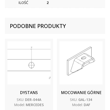
ILOŚĆ
2
PODOBNE PRODUKTY
DYSTANS
MOCOWANIE GÓRNE
SKU:
DER-044A
SKU:
GAL-134
Model:
MERCEDES
Model:
DAF