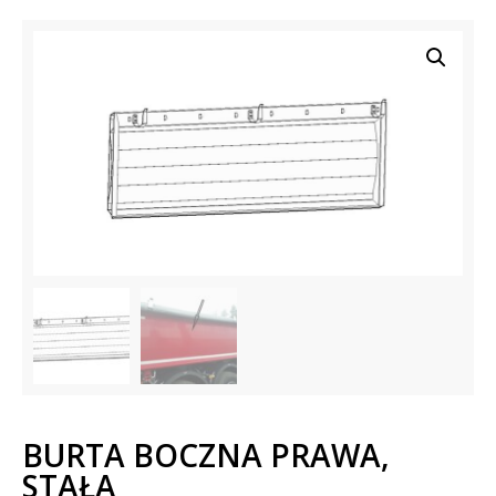
BURTA BOCZNA PRAWA,
STAŁA