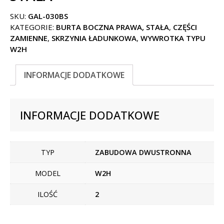
SKU:
GAL-030BS
KATEGORIE:
BURTA BOCZNA PRAWA, STAŁA
,
CZĘŚCI
ZAMIENNE
,
SKRZYNIA ŁADUNKOWA
,
WYWROTKA TYPU
W2H
INFORMACJE DODATKOWE
INFORMACJE DODATKOWE
TYP
ZABUDOWA DWUSTRONNA
MODEL
W2H
ILOŚĆ
2