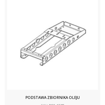
PODSTAWA ZBIORNIKA OLEJU