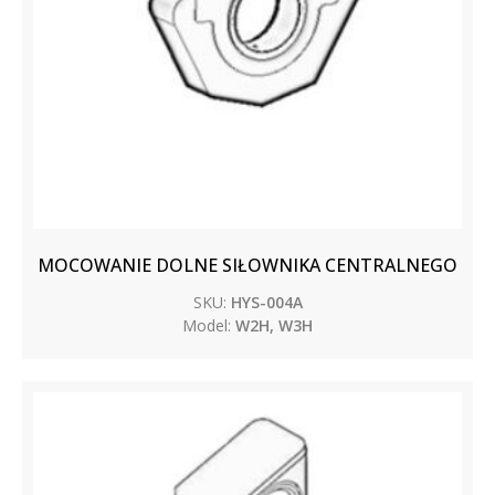
MOCOWANIE DOLNE SIŁOWNIKA CENTRALNEGO
SKU:
HYS-004A
Model:
W2H, W3H