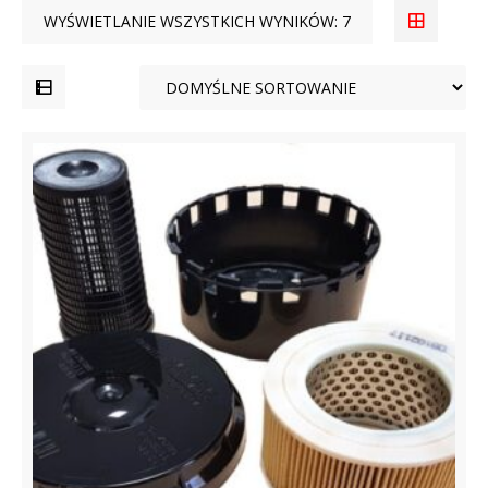
WYŚWIETLANIE WSZYSTKICH WYNIKÓW: 7