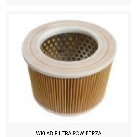
WKŁAD FILTRA POWIETRZA