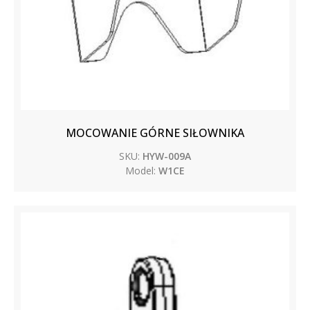
MOCOWANIE GÓRNE SIŁOWNIKA
SKU:
HYW-009A
Model:
W1CE