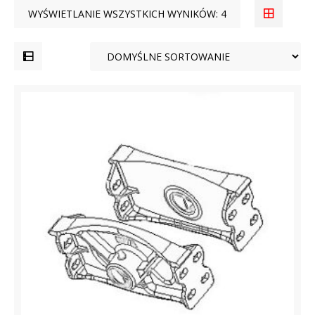
WYŚWIETLANIE WSZYSTKICH WYNIKÓW: 4