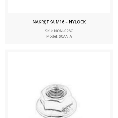
NAKRĘTKA M16 – NYLOCK
SKU:
NON-028C
Model:
SCANIA