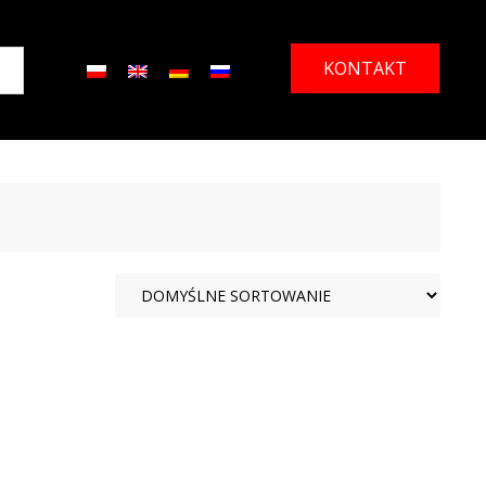
KONTAKT