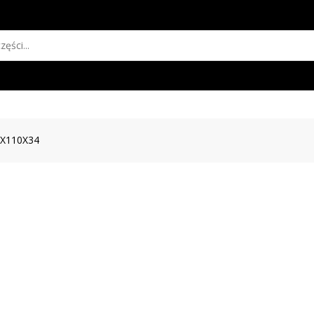
X110X34