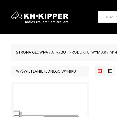
STRONA GŁÓWNA
/ ATRYBUT PRODUKTU: WYMIAR / M14
WYŚWIETLANIE JEDNEGO WYNIKU