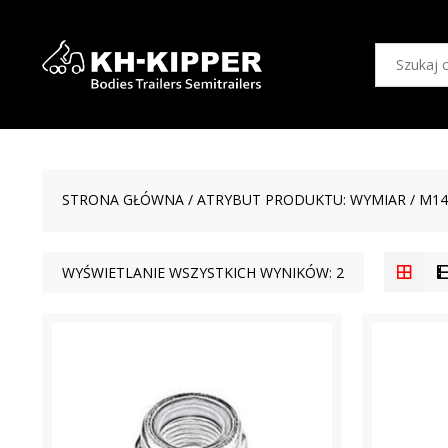
STRONA GŁÓWNA
/ ATRYBUT PRODUKTU: WYMIAR / M14
WYŚWIETLANIE WSZYSTKICH WYNIKÓW: 2