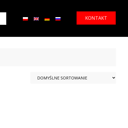
KONTAKT