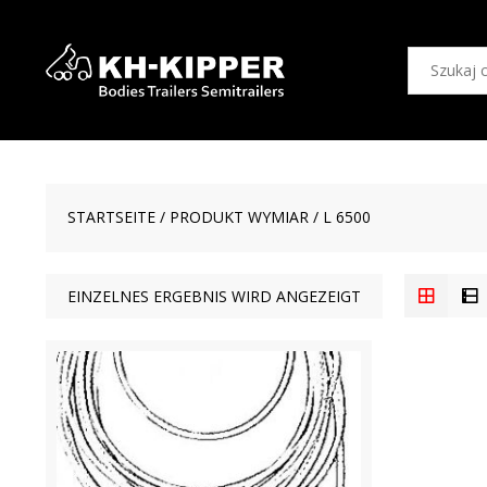
STARTSEITE
/ PRODUKT WYMIAR / L 6500
EINZELNES ERGEBNIS WIRD ANGEZEIGT