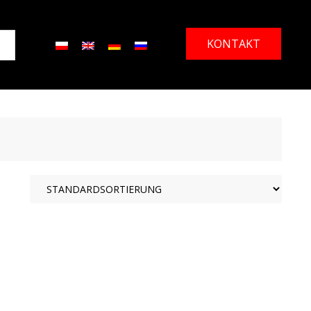
KONTAKT