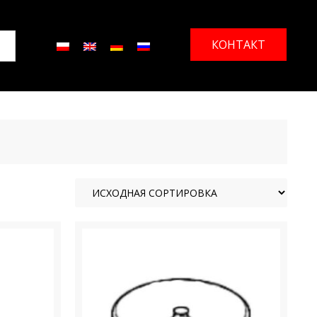
КОНТАКТ