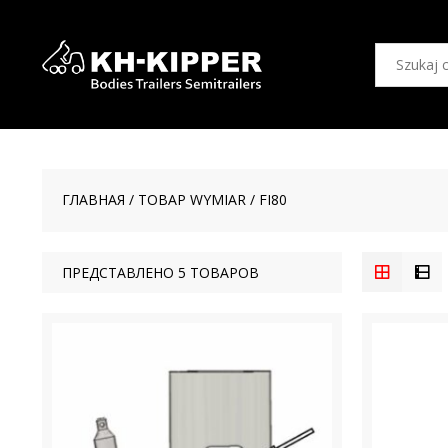
ГЛАВНАЯ
/ ТОВАР WYMIAR / FI80
ПРЕДСТАВЛЕНО 5 ТОВАРОВ