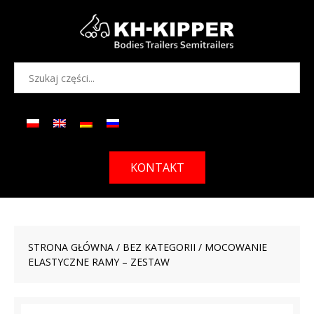
KONTAKT
STRONA GŁÓWNA
/
BEZ KATEGORII
/ MOCOWANIE
ELASTYCZNE RAMY – ZESTAW