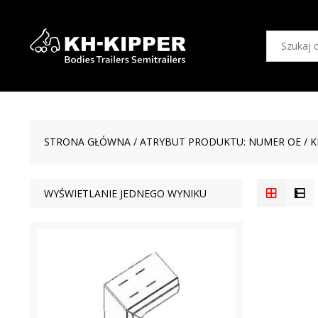
STRONA GŁÓWNA
/ ATRYBUT PRODUKTU: NUMER OE / K
WYŚWIETLANIE JEDNEGO WYNIKU