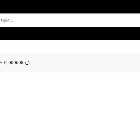
H-C-0006085_1