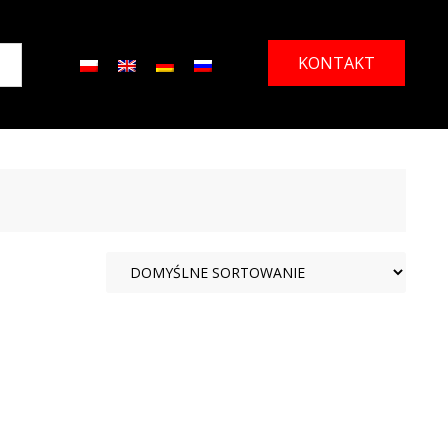
KONTAKT