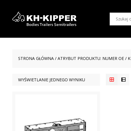
STRONA GŁÓWNA
/ ATRYBUT PRODUKTU: NUMER OE / K
WYŚWIETLANIE JEDNEGO WYNIKU