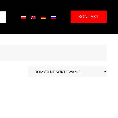
KONTAKT