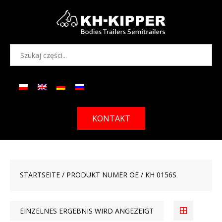
KONTAKT
STARTSEITE
/ PRODUKT NUMER OE / KH 0156S
EINZELNES ERGEBNIS WIRD ANGEZEIGT