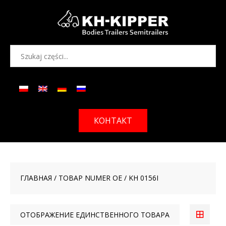
КОНТАКТ
ГЛАВНАЯ
/ ТОВАР NUMER OE / KH 0156I
ОТОБРАЖЕНИЕ ЕДИНСТВЕННОГО ТОВАРА