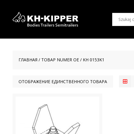
ГЛАВНАЯ
/ ТОВАР NUMER OE / KH 0153K1
ОТОБРАЖЕНИЕ ЕДИНСТВЕННОГО ТОВАРА