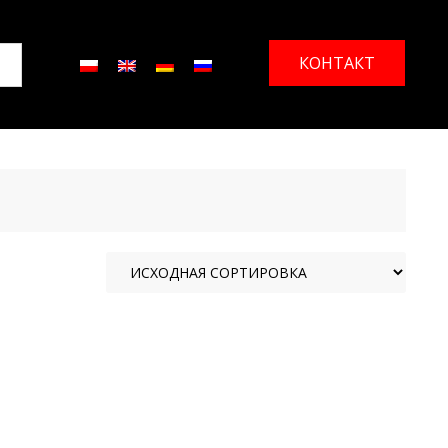
КОНТАКТ