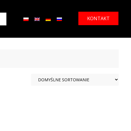
KONTAKT