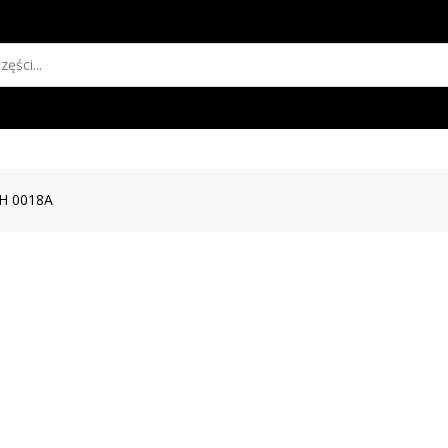
H 0018A