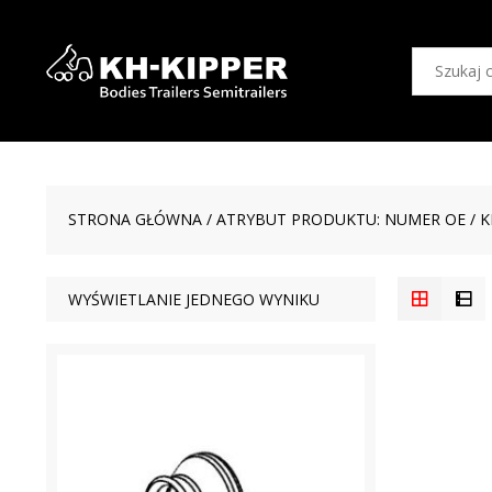
STRONA GŁÓWNA
/ ATRYBUT PRODUKTU: NUMER OE / K
WYŚWIETLANIE JEDNEGO WYNIKU