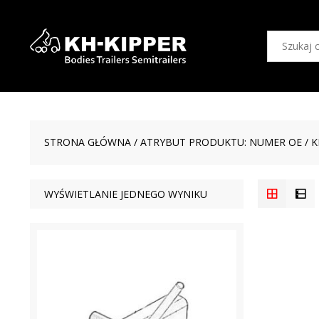
STRONA GŁÓWNA
/ ATRYBUT PRODUKTU: NUMER OE / K
WYŚWIETLANIE JEDNEGO WYNIKU