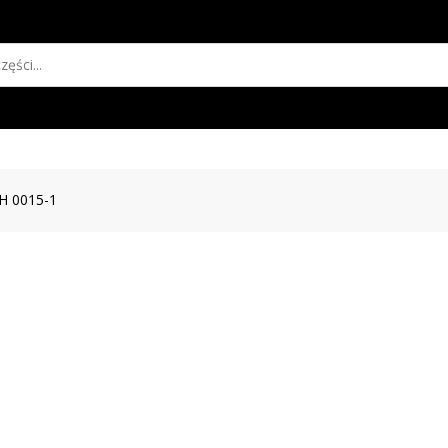
H 0015-1