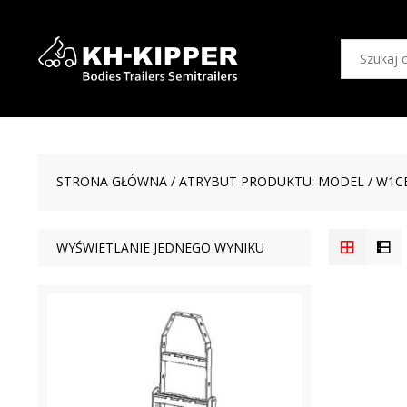
STRONA GŁÓWNA
/ ATRYBUT PRODUKTU: MODEL / W1CE
WYŚWIETLANIE JEDNEGO WYNIKU