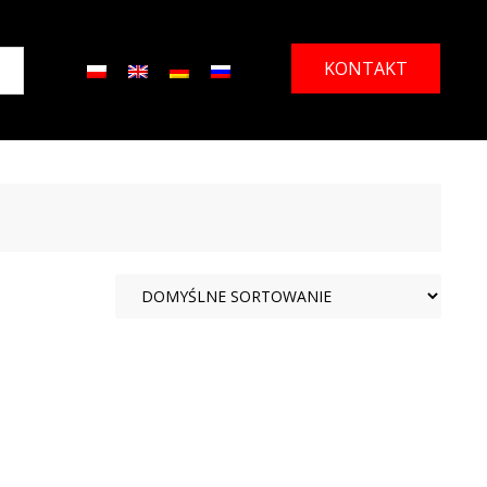
KONTAKT