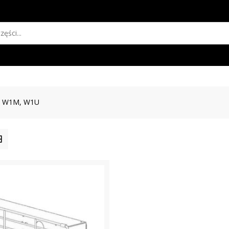
, W1M, W1U