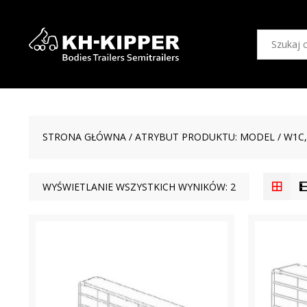
STRONA GŁÓWNA
/ ATRYBUT PRODUKTU: MODEL / W1C
WYŚWIETLANIE WSZYSTKICH WYNIKÓW: 2