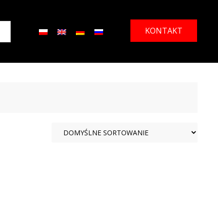
KONTAKT