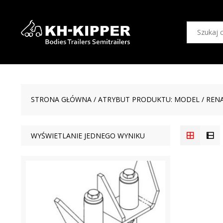
STRONA GŁÓWNA
/ ATRYBUT PRODUKTU: MODEL / REN
WYŚWIETLANIE JEDNEGO WYNIKU