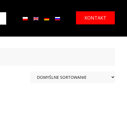
KONTAKT