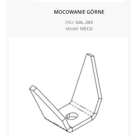
MOCOWANIE GÓRNE
SKU:
GAL-263
Model:
IVECO