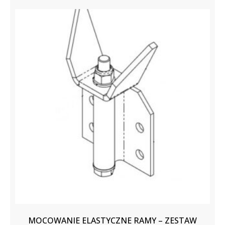
MOCOWANIE ELASTYCZNE RAMY – ZESTAW