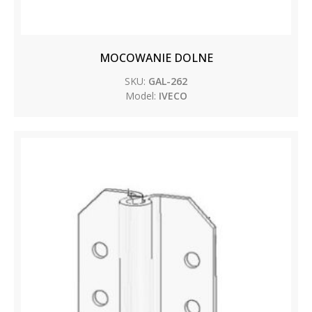
MOCOWANIE DOLNE
SKU:
GAL-262
Model:
IVECO