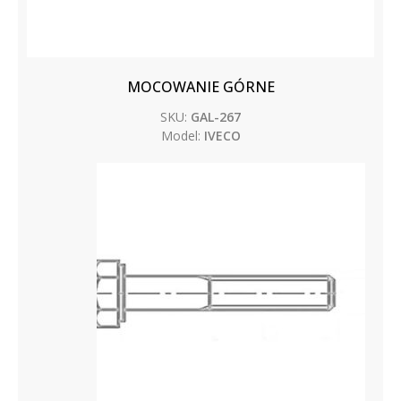
MOCOWANIE GÓRNE
SKU:
GAL-267
Model:
IVECO