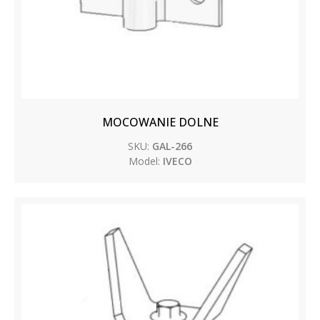
MOCOWANIE DOLNE
SKU:
GAL-266
Model:
IVECO