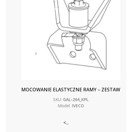
MOCOWANIE ELASTYCZNE RAMY – ZESTAW
SKU:
GAL-264_KPL
Model:
IVECO
<...