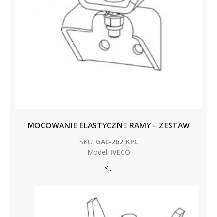
MOCOWANIE ELASTYCZNE RAMY – ZESTAW
SKU:
GAL-262_KPL
Model:
IVECO
<...