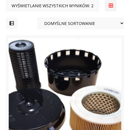
WYŚWIETLANIE WSZYSTKICH WYNIKÓW: 2