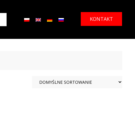
KONTAKT