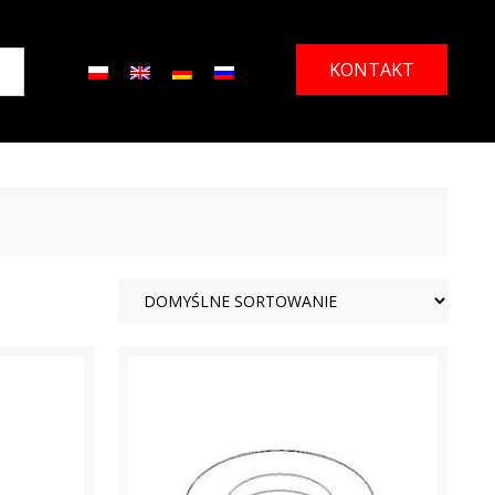
KONTAKT