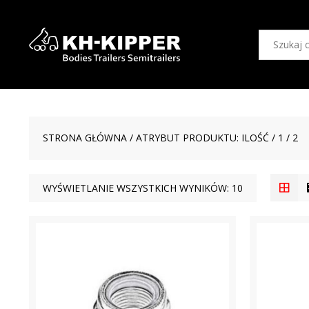
STRONA GŁÓWNA
/ ATRYBUT PRODUKTU: ILOŚĆ / 1 / 2
WYŚWIETLANIE WSZYSTKICH WYNIKÓW: 10