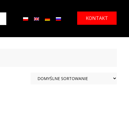
KONTAKT