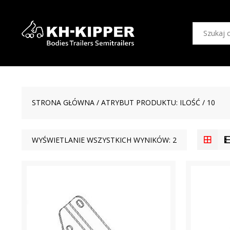
STRONA GŁÓWNA
/ ATRYBUT PRODUKTU: ILOŚĆ / 10
WYŚWIETLANIE WSZYSTKICH WYNIKÓW: 2