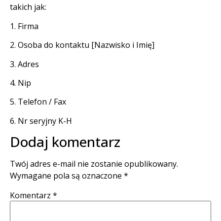
takich jak:
1. Firma
2. Osoba do kontaktu [Nazwisko i Imię]
3. Adres
4. Nip
5. Telefon / Fax
6. Nr seryjny K-H
Dodaj komentarz
Twój adres e-mail nie zostanie opublikowany.
Wymagane pola są oznaczone
*
Komentarz
*