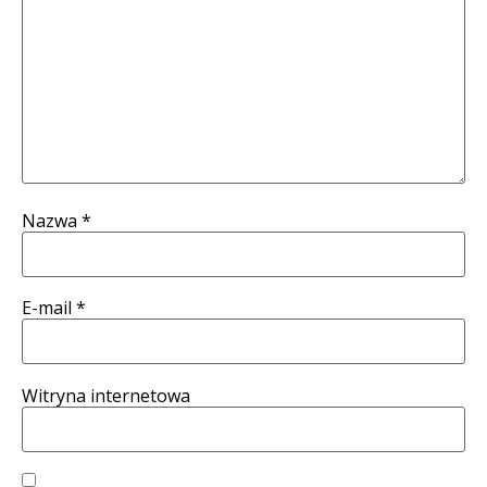
Nazwa
*
E-mail
*
Witryna internetowa