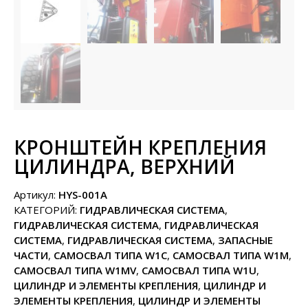
КРОНШТЕЙН КРЕПЛЕНИЯ
ЦИЛИНДРА, ВЕРХНИЙ
Артикул:
HYS-001A
КАТЕГОРИЙ:
ГИДРАВЛИЧЕСКАЯ СИСТЕМА
,
ГИДРАВЛИЧЕСКАЯ СИСТЕМА
,
ГИДРАВЛИЧЕСКАЯ
СИСТЕМА
,
ГИДРАВЛИЧЕСКАЯ СИСТЕМА
,
ЗАПАСНЫЕ
ЧАСТИ
,
САМОСВАЛ ТИПА W1C
,
САМОСВАЛ ТИПА W1M
,
САМОСВАЛ ТИПА W1MV
,
САМОСВАЛ ТИПА W1U
,
ЦИЛИНДР И ЭЛЕМЕНТЫ КРЕПЛЕНИЯ
,
ЦИЛИНДР И
ЭЛЕМЕНТЫ КРЕПЛЕНИЯ
,
ЦИЛИНДР И ЭЛЕМЕНТЫ