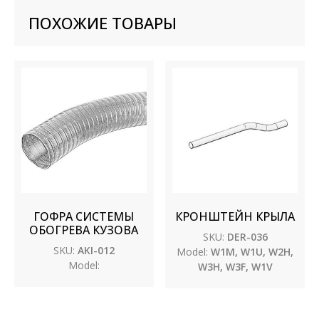
ПОХОЖИЕ ТОВАРЫ
ГОФРА СИСТЕМЫ
КРОНШТЕЙН КРЫЛА
ОБОГРЕВА КУЗОВА
SKU:
DER-036
SKU:
AKI-012
Model:
W1M, W1U, W2H,
Model:
W3H, W3F, W1V