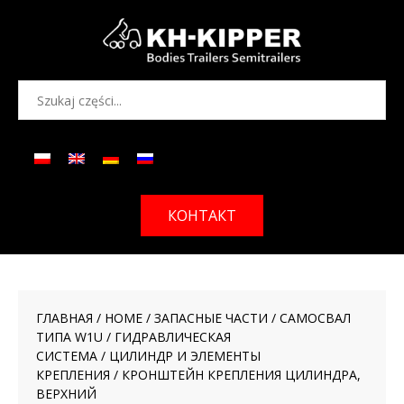
КОНТАКТ
ГЛАВНАЯ
/
HOME
/
ЗАПАСНЫЕ ЧАСТИ
/
САМОСВАЛ
ТИПА W1U
/
ГИДРАВЛИЧЕСКАЯ
СИСТЕМА
/
ЦИЛИНДР И ЭЛЕМЕНТЫ
КРЕПЛЕНИЯ
/ КРОНШТЕЙН КРЕПЛЕНИЯ ЦИЛИНДРА,
ВЕРХНИЙ