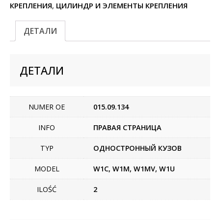
КРЕПЛЕНИЯ
,
ЦИЛИНДР И ЭЛЕМЕНТЫ КРЕПЛЕНИЯ
ДЕТАЛИ
ДЕТАЛИ
NUMER OE
015.09.134
INFO
ПРАВАЯ СТРАНИЦА
TYP
ОДНОСТРОННЫЙ КУЗОВ
MODEL
W1C, W1M, W1MV, W1U
ILOŚĆ
2