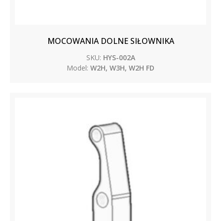
MOCOWANIA DOLNE SIŁOWNIKA
SKU:
HYS-002A
Model:
W2H, W3H, W2H FD